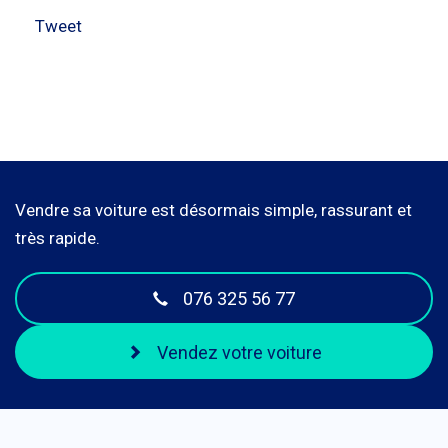
Tweet
Vendre sa voiture est désormais simple, rassurant et
très rapide.
076 325 56 77
Vendez votre voiture