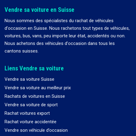
Vendre sa voiture en Suisse
Nous sommes des spécialistes du rachat de véhicules
d
’
occasion en Suisse. Nous rachetons tout types de véhicules,
voitures, bus, vans, peu importe leur état, accidentés ou non.
Nous achetons des véhicules d
’
occasion dans tous les
cantons suisses.
Liens Vendre sa voiture
Vendre sa voiture Suisse
Vendre sa voiture au meilleur prix
Rachats de voitures en Suisse
Vendre sa voiture de sport
Rachat voitures export
Rachat voiture accidentée
Vendre son véhicule d’occasion