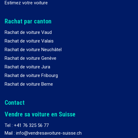
Estimez votre voiture
Rachat par canton
Rachat de voiture Vaud
Rachat de voiture Valais
Rachat de voiture Neuchâtel
Rachat de voiture Genève
Rachat de voiture Jura
Rachat de voiture Fribourg
Rachat de voiture Berne
Contact
Vendre sa voiture en Suisse
Tel :
+41 76 325 56 77
Mail : info@vendresavoiture-suisse.ch