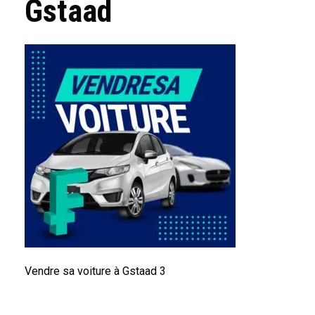
Gstaad
Vendre sa voiture à Gstaad 3