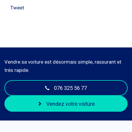
Tweet
Vendre sa voiture est désormais simple, rassurant et
très rapide.
076 325 56 77
Vendez votre voiture