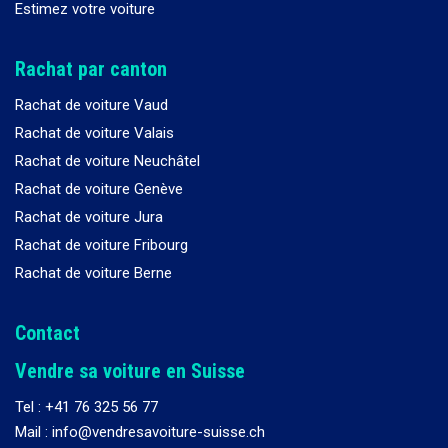
Estimez votre voiture
Rachat par canton
Rachat de voiture Vaud
Rachat de voiture Valais
Rachat de voiture Neuchâtel
Rachat de voiture Genève
Rachat de voiture Jura
Rachat de voiture Fribourg
Rachat de voiture Berne
Contact
Vendre sa voiture en Suisse
Tel :
+41 76 325 56 77
Mail : info@vendresavoiture-suisse.ch