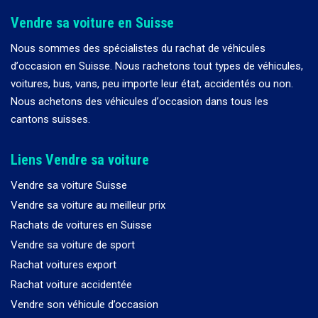
Vendre sa voiture en Suisse
Nous sommes des spécialistes du rachat de véhicules
d
’
occasion en Suisse. Nous rachetons tout types de véhicules,
voitures, bus, vans, peu importe leur état, accidentés ou non.
Nous achetons des véhicules d
’
occasion dans tous les
cantons suisses.
Liens Vendre sa voiture
Vendre sa voiture Suisse
Vendre sa voiture au meilleur prix
Rachats de voitures en Suisse
Vendre sa voiture de sport
Rachat voitures export
Rachat voiture accidentée
Vendre son véhicule d’occasion