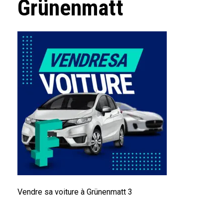
Grünenmatt
Vendre sa voiture à Grünenmatt 3