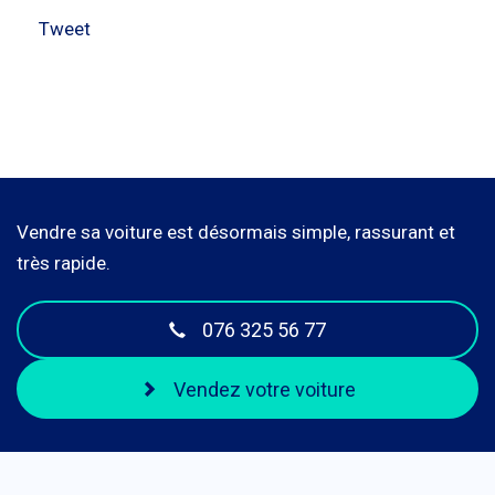
Tweet
Vendre sa voiture est désormais simple, rassurant et
très rapide.
076 325 56 77
Vendez votre voiture