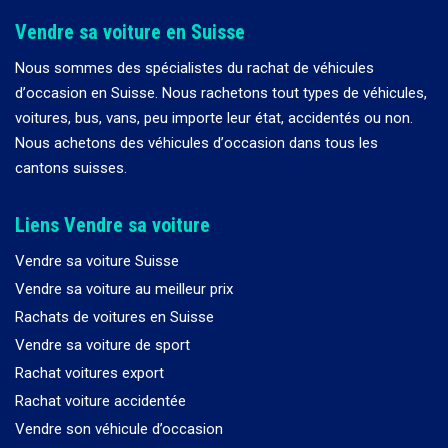
Vendre sa voiture en Suisse
Nous sommes des spécialistes du rachat de véhicules
d
’
occasion en Suisse. Nous rachetons tout types de véhicules,
voitures, bus, vans, peu importe leur état, accidentés ou non.
Nous achetons des véhicules d
’
occasion dans tous les
cantons suisses.
Liens Vendre sa voiture
Vendre sa voiture Suisse
Vendre sa voiture au meilleur prix
Rachats de voitures en Suisse
Vendre sa voiture de sport
Rachat voitures export
Rachat voiture accidentée
Vendre son véhicule d’occasion