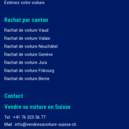
Estimez votre voiture
Rachat par canton
Rachat de voiture Vaud
Rachat de voiture Valais
Rachat de voiture Neuchâtel
Rachat de voiture Genève
Rachat de voiture Jura
Rachat de voiture Fribourg
Rachat de voiture Berne
Contact
Vendre sa voiture en Suisse
Tel :
+41 76 325 56 77
Mail : info@vendresavoiture-suisse.ch