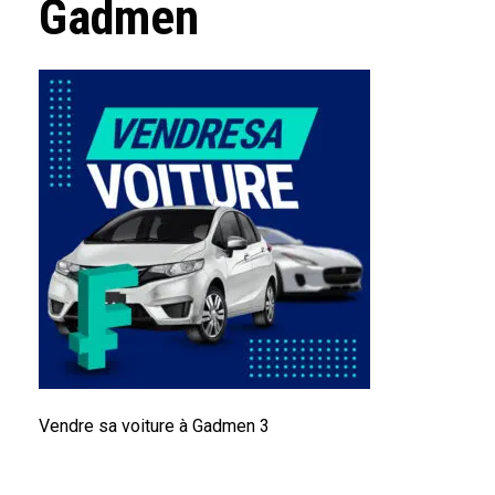
Gadmen
Vendre sa voiture à Gadmen 3