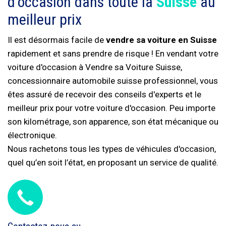
d'occasion dans toute la
Suisse
au
meilleur prix
Il est désormais facile de
vendre sa voiture en Suisse
rapidement et sans prendre de risque ! En vendant votre
voiture d'occasion à Vendre sa Voiture Suisse,
concessionnaire automobile suisse professionnel, vous
êtes assuré de recevoir des conseils d'experts et le
meilleur prix pour votre voiture d'occasion. Peu importe
son kilométrage, son apparence, son état mécanique ou
électronique.
Nous rachetons tous les types de véhicules d'occasion,
quel qu’en soit l’état, en proposant un service de qualité.