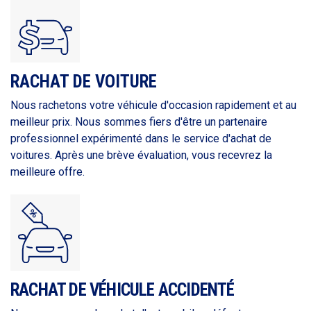
RACHAT DE VOITURE
Nous rachetons votre véhicule d'occasion rapidement et au
meilleur prix. Nous sommes fiers d'être un partenaire
professionnel expérimenté dans le service d'achat de
voitures. Après une brève évaluation, vous recevrez la
meilleure offre.
RACHAT DE VÉHICULE ACCIDENTÉ