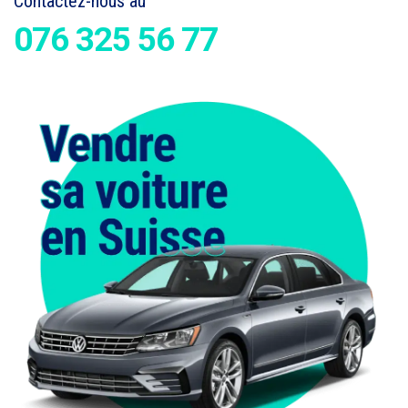
Contactez-nous au
076 325 56 77