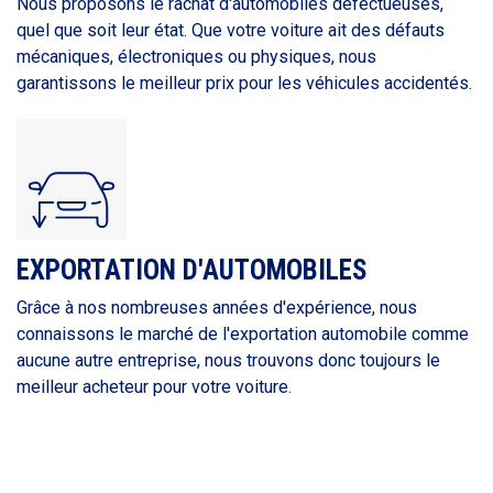
Nous proposons le rachat d'automobiles défectueuses,
quel que soit leur état. Que votre voiture ait des défauts
mécaniques, électroniques ou physiques, nous
garantissons le meilleur prix pour les véhicules accidentés.
EXPORTATION D'AUTOMOBILES
Grâce à nos nombreuses années d'expérience, nous
connaissons le marché de l'exportation automobile comme
aucune autre entreprise, nous trouvons donc toujours le
meilleur acheteur pour votre voiture.