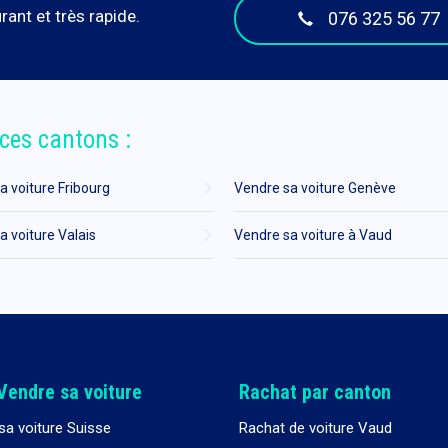
ant et très rapide.
076 325 56 77
ces cantons :
a voiture Fribourg
Vendre sa voiture Genève
a voiture Valais
Vendre sa voiture à Vaud
Vendre sa voiture
Rachat par canton
sa voiture Suisse
Rachat de voiture Vaud