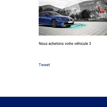
Nous achetons votre véhicule 3
Tweet