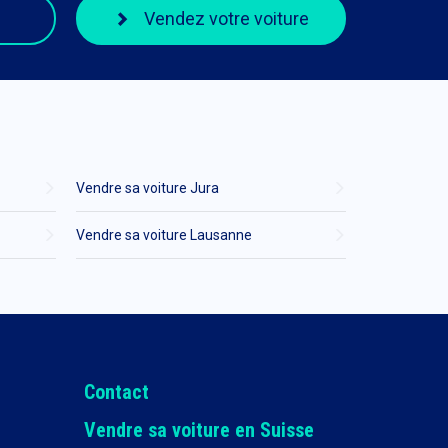
Vendez votre voiture
Vendre sa voiture Jura
Vendre sa voiture Lausanne
Contact
Vendre sa voiture en Suisse