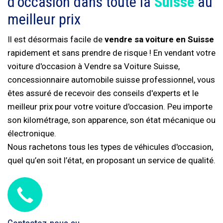
d'occasion dans toute la
Suisse
au
meilleur prix
Il est désormais facile de
vendre sa voiture en Suisse
rapidement et sans prendre de risque ! En vendant votre
voiture d'occasion à Vendre sa Voiture Suisse,
concessionnaire automobile suisse professionnel, vous
êtes assuré de recevoir des conseils d'experts et le
meilleur prix pour votre voiture d'occasion. Peu importe
son kilométrage, son apparence, son état mécanique ou
électronique.
Nous rachetons tous les types de véhicules d'occasion,
quel qu’en soit l’état, en proposant un service de qualité.