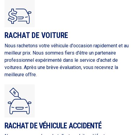
RACHAT DE VOITURE
Nous rachetons votre véhicule d'occasion rapidement et au
meilleur prix. Nous sommes fiers d'être un partenaire
professionnel expérimenté dans le service d'achat de
voitures. Après une brève évaluation, vous recevrez la
meilleure offre.
RACHAT DE VÉHICULE ACCIDENTÉ