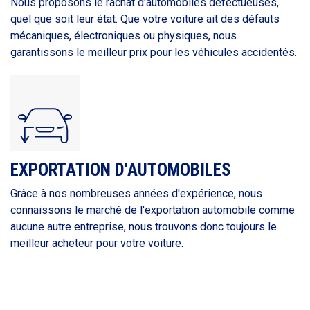
Nous proposons le rachat d'automobiles défectueuses,
quel que soit leur état. Que votre voiture ait des défauts
mécaniques, électroniques ou physiques, nous
garantissons le meilleur prix pour les véhicules accidentés.
EXPORTATION D'AUTOMOBILES
Grâce à nos nombreuses années d'expérience, nous
connaissons le marché de l'exportation automobile comme
aucune autre entreprise, nous trouvons donc toujours le
meilleur acheteur pour votre voiture.