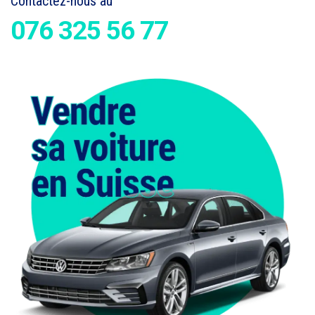
Contactez-nous au
076 325 56 77