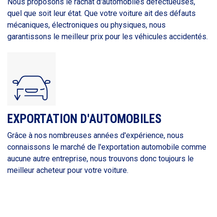
Nous proposons le rachat d'automobiles défectueuses,
quel que soit leur état. Que votre voiture ait des défauts
mécaniques, électroniques ou physiques, nous
garantissons le meilleur prix pour les véhicules accidentés.
EXPORTATION D'AUTOMOBILES
Grâce à nos nombreuses années d'expérience, nous
connaissons le marché de l'exportation automobile comme
aucune autre entreprise, nous trouvons donc toujours le
meilleur acheteur pour votre voiture.