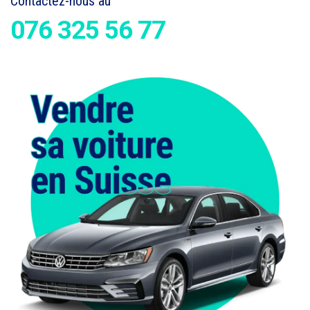
Contactez-nous au
076 325 56 77