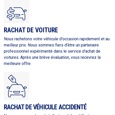
RACHAT DE VOITURE
Nous rachetons votre véhicule d'occasion rapidement et au
meilleur prix. Nous sommes fiers d'être un partenaire
professionnel expérimenté dans le service d'achat de
voitures. Après une brève évaluation, vous recevrez la
meilleure offre.
RACHAT DE VÉHICULE ACCIDENTÉ