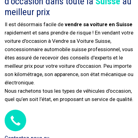
d'occasion dans toute la
Suisse
au
meilleur prix
Il est désormais facile de
vendre sa voiture en Suisse
rapidement et sans prendre de risque ! En vendant votre
voiture d'occasion à Vendre sa Voiture Suisse,
concessionnaire automobile suisse professionnel, vous
êtes assuré de recevoir des conseils d'experts et le
meilleur prix pour votre voiture d'occasion. Peu importe
son kilométrage, son apparence, son état mécanique ou
électronique.
Nous rachetons tous les types de véhicules d'occasion,
quel qu’en soit l’état, en proposant un service de qualité.