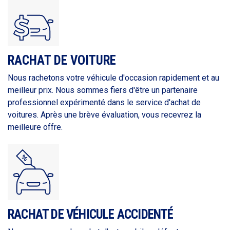
RACHAT DE VOITURE
Nous rachetons votre véhicule d'occasion rapidement et au
meilleur prix. Nous sommes fiers d'être un partenaire
professionnel expérimenté dans le service d'achat de
voitures. Après une brève évaluation, vous recevrez la
meilleure offre.
RACHAT DE VÉHICULE ACCIDENTÉ