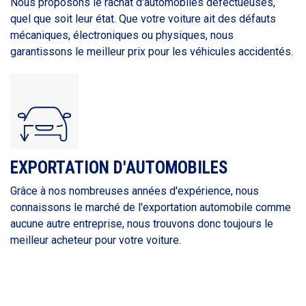
Nous proposons le rachat d'automobiles défectueuses,
quel que soit leur état. Que votre voiture ait des défauts
mécaniques, électroniques ou physiques, nous
garantissons le meilleur prix pour les véhicules accidentés.
EXPORTATION D'AUTOMOBILES
Grâce à nos nombreuses années d'expérience, nous
connaissons le marché de l'exportation automobile comme
aucune autre entreprise, nous trouvons donc toujours le
meilleur acheteur pour votre voiture.