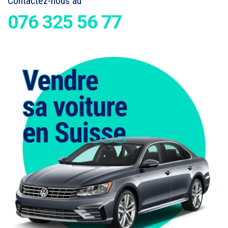
Contactez-nous au
076 325 56 77