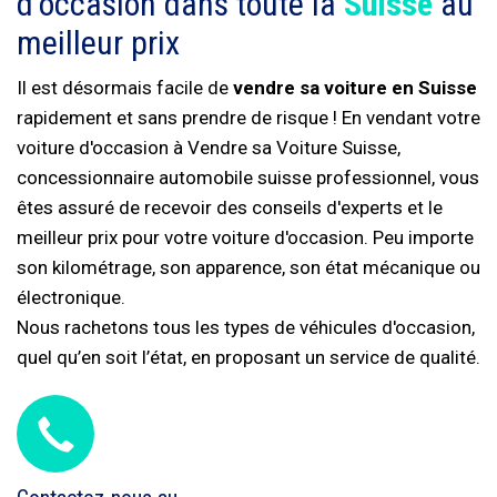
d'occasion dans toute la
Suisse
au
meilleur prix
Il est désormais facile de
vendre sa voiture en Suisse
rapidement et sans prendre de risque ! En vendant votre
voiture d'occasion à Vendre sa Voiture Suisse,
concessionnaire automobile suisse professionnel, vous
êtes assuré de recevoir des conseils d'experts et le
meilleur prix pour votre voiture d'occasion. Peu importe
son kilométrage, son apparence, son état mécanique ou
électronique.
Nous rachetons tous les types de véhicules d'occasion,
quel qu’en soit l’état, en proposant un service de qualité.