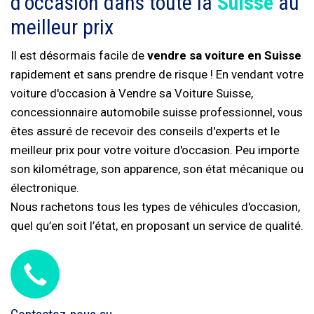
d'occasion dans toute la
Suisse
au
meilleur prix
Il est désormais facile de
vendre sa voiture en Suisse
rapidement et sans prendre de risque ! En vendant votre
voiture d'occasion à Vendre sa Voiture Suisse,
concessionnaire automobile suisse professionnel, vous
êtes assuré de recevoir des conseils d'experts et le
meilleur prix pour votre voiture d'occasion. Peu importe
son kilométrage, son apparence, son état mécanique ou
électronique.
Nous rachetons tous les types de véhicules d'occasion,
quel qu’en soit l’état, en proposant un service de qualité.