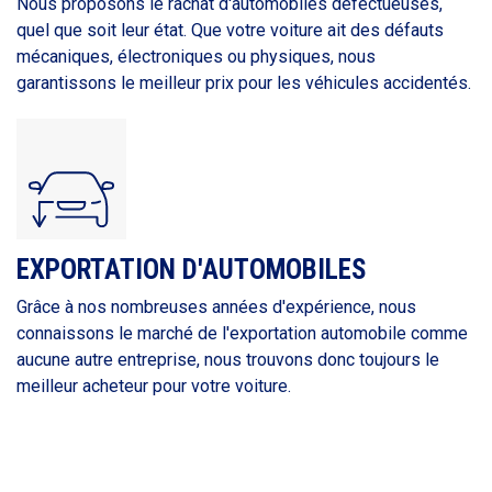
Nous proposons le rachat d'automobiles défectueuses,
quel que soit leur état. Que votre voiture ait des défauts
mécaniques, électroniques ou physiques, nous
garantissons le meilleur prix pour les véhicules accidentés.
EXPORTATION D'AUTOMOBILES
Grâce à nos nombreuses années d'expérience, nous
connaissons le marché de l'exportation automobile comme
aucune autre entreprise, nous trouvons donc toujours le
meilleur acheteur pour votre voiture.