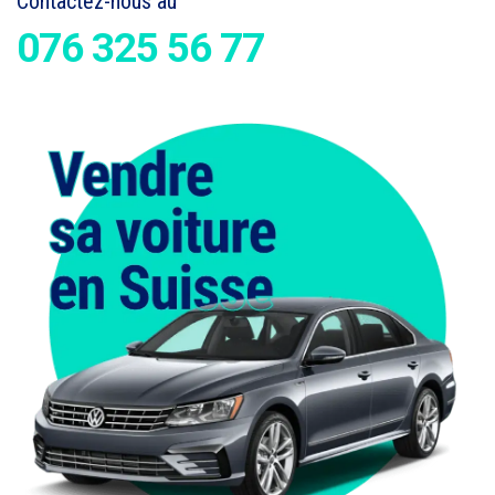
Contactez-nous au
076 325 56 77