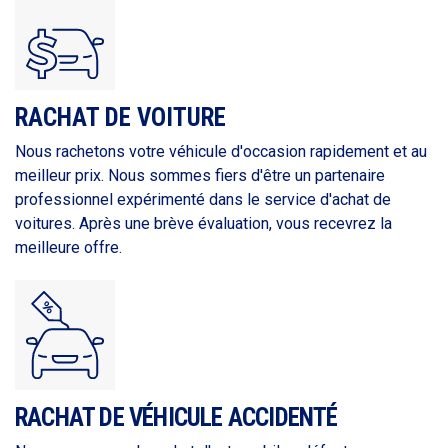
RACHAT DE VOITURE
Nous rachetons votre véhicule d'occasion rapidement et au
meilleur prix. Nous sommes fiers d'être un partenaire
professionnel expérimenté dans le service d'achat de
voitures. Après une brève évaluation, vous recevrez la
meilleure offre.
RACHAT DE VÉHICULE ACCIDENTÉ