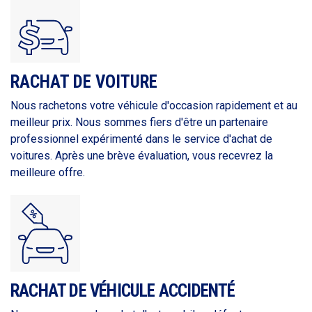
RACHAT DE VOITURE
Nous rachetons votre véhicule d'occasion rapidement et au
meilleur prix. Nous sommes fiers d'être un partenaire
professionnel expérimenté dans le service d'achat de
voitures. Après une brève évaluation, vous recevrez la
meilleure offre.
RACHAT DE VÉHICULE ACCIDENTÉ