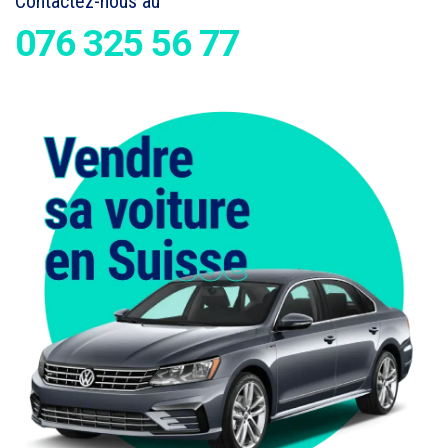
Contactez-nous au
076 325 56 77