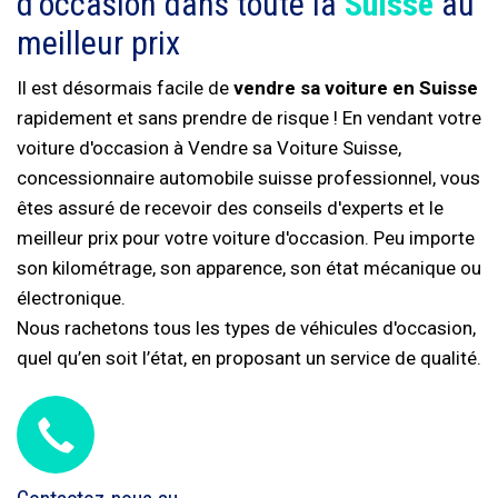
d'occasion dans toute la
Suisse
au
meilleur prix
Il est désormais facile de
vendre sa voiture en Suisse
rapidement et sans prendre de risque ! En vendant votre
voiture d'occasion à Vendre sa Voiture Suisse,
concessionnaire automobile suisse professionnel, vous
êtes assuré de recevoir des conseils d'experts et le
meilleur prix pour votre voiture d'occasion. Peu importe
son kilométrage, son apparence, son état mécanique ou
électronique.
Nous rachetons tous les types de véhicules d'occasion,
quel qu’en soit l’état, en proposant un service de qualité.