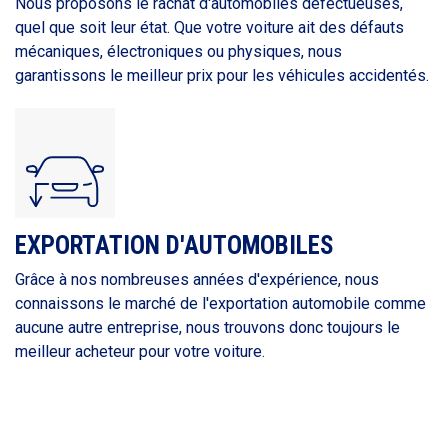
Nous proposons le rachat d'automobiles défectueuses,
quel que soit leur état. Que votre voiture ait des défauts
mécaniques, électroniques ou physiques, nous
garantissons le meilleur prix pour les véhicules accidentés.
EXPORTATION D'AUTOMOBILES
Grâce à nos nombreuses années d'expérience, nous
connaissons le marché de l'exportation automobile comme
aucune autre entreprise, nous trouvons donc toujours le
meilleur acheteur pour votre voiture.