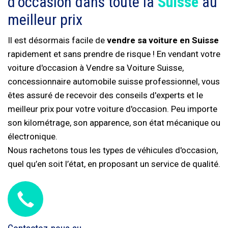
d'occasion dans toute la
Suisse
au
meilleur prix
Il est désormais facile de
vendre sa voiture en Suisse
rapidement et sans prendre de risque ! En vendant votre
voiture d'occasion à Vendre sa Voiture Suisse,
concessionnaire automobile suisse professionnel, vous
êtes assuré de recevoir des conseils d'experts et le
meilleur prix pour votre voiture d'occasion. Peu importe
son kilométrage, son apparence, son état mécanique ou
électronique.
Nous rachetons tous les types de véhicules d'occasion,
quel qu’en soit l’état, en proposant un service de qualité.