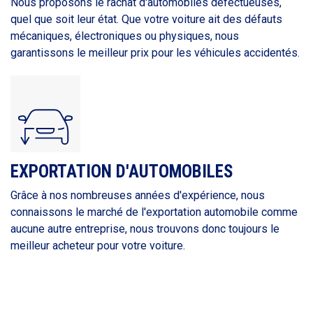
Nous proposons le rachat d'automobiles défectueuses,
quel que soit leur état. Que votre voiture ait des défauts
mécaniques, électroniques ou physiques, nous
garantissons le meilleur prix pour les véhicules accidentés.
EXPORTATION D'AUTOMOBILES
Grâce à nos nombreuses années d'expérience, nous
connaissons le marché de l'exportation automobile comme
aucune autre entreprise, nous trouvons donc toujours le
meilleur acheteur pour votre voiture.