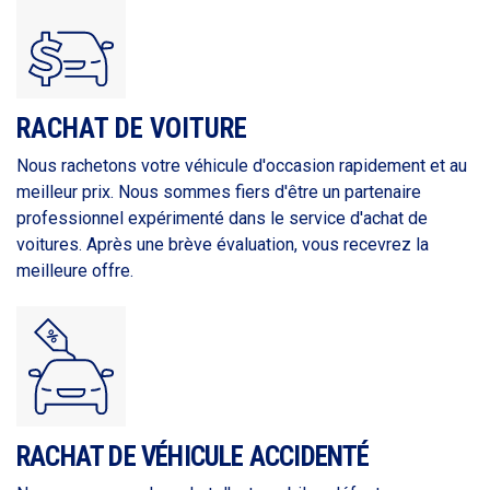
RACHAT DE VOITURE
Nous rachetons votre véhicule d'occasion rapidement et au
meilleur prix. Nous sommes fiers d'être un partenaire
professionnel expérimenté dans le service d'achat de
voitures. Après une brève évaluation, vous recevrez la
meilleure offre.
RACHAT DE VÉHICULE ACCIDENTÉ