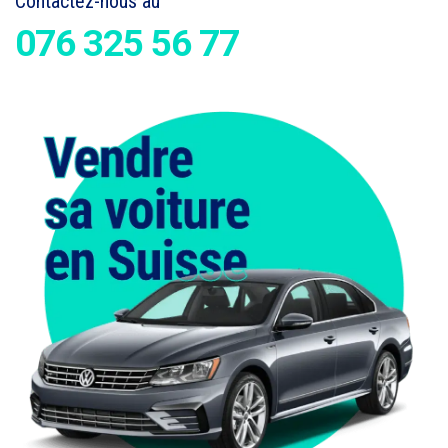
Contactez-nous au
076 325 56 77