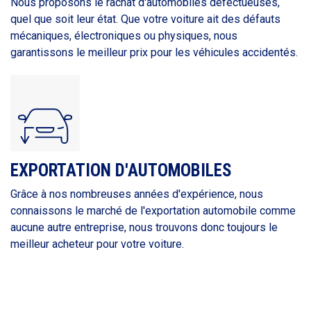
Nous proposons le rachat d'automobiles défectueuses,
quel que soit leur état. Que votre voiture ait des défauts
mécaniques, électroniques ou physiques, nous
garantissons le meilleur prix pour les véhicules accidentés.
EXPORTATION D'AUTOMOBILES
Grâce à nos nombreuses années d'expérience, nous
connaissons le marché de l'exportation automobile comme
aucune autre entreprise, nous trouvons donc toujours le
meilleur acheteur pour votre voiture.