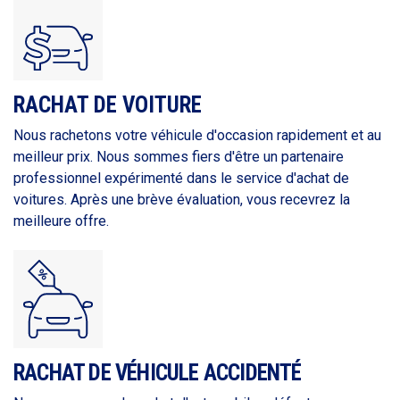
RACHAT DE VOITURE
Nous rachetons votre véhicule d'occasion rapidement et au
meilleur prix. Nous sommes fiers d'être un partenaire
professionnel expérimenté dans le service d'achat de
voitures. Après une brève évaluation, vous recevrez la
meilleure offre.
RACHAT DE VÉHICULE ACCIDENTÉ