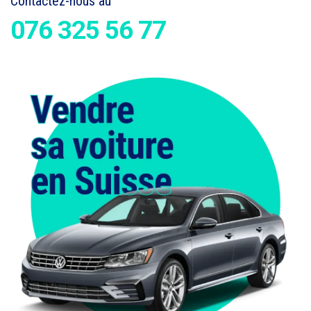
Contactez-nous au
076 325 56 77