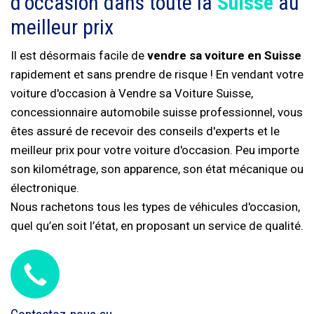
d'occasion dans toute la
Suisse
au
meilleur prix
Il est désormais facile de
vendre sa voiture en Suisse
rapidement et sans prendre de risque ! En vendant votre
voiture d'occasion à Vendre sa Voiture Suisse,
concessionnaire automobile suisse professionnel, vous
êtes assuré de recevoir des conseils d'experts et le
meilleur prix pour votre voiture d'occasion. Peu importe
son kilométrage, son apparence, son état mécanique ou
électronique.
Nous rachetons tous les types de véhicules d'occasion,
quel qu’en soit l’état, en proposant un service de qualité.