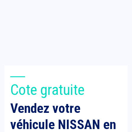
Cote gratuite
Vendez votre
véhicule NISSAN en