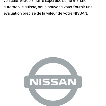
véhicule. Grâce à notre expertise sur le marché
automobile suisse, nous pouvons vous fournir une
évaluation précise de la valeur de votre NISSAN.