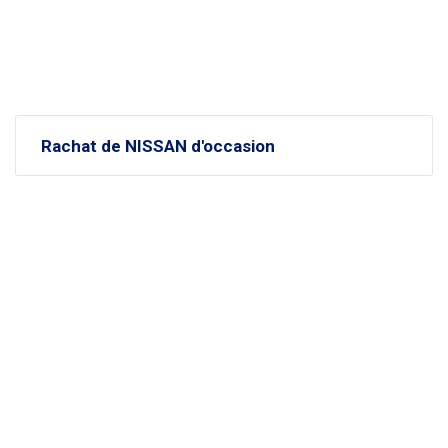
Rachat de NISSAN d'occasion