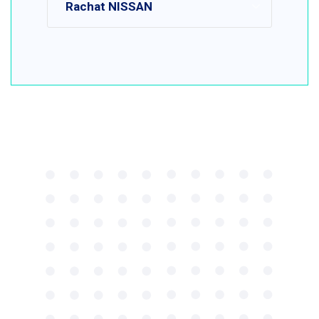
Rachat NISSAN