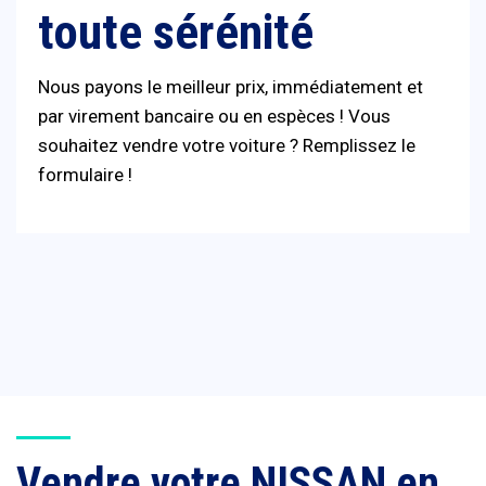
toute sérénité
Nous payons le meilleur prix, immédiatement et
par virement bancaire ou en espèces ! Vous
souhaitez vendre votre voiture ? Remplissez le
formulaire !
Vendre votre NISSAN en