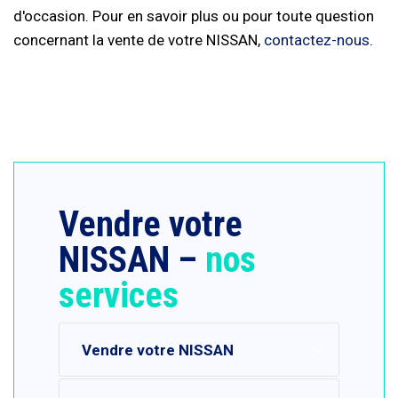
d'occasion. Pour en savoir plus ou pour toute question
concernant la vente de votre NISSAN,
contactez-nous
.
Vendre votre
NISSAN –
nos
services
Vendre votre NISSAN