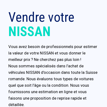
Vendre votre
NISSAN
Vous avez besoin de professionnels pour estimer
la valeur de votre NISSAN et vous donner le
meilleur prix ? Ne cherchez pas plus loin !
Nous sommes spécialisés dans l’achat de
véhicules NISSAN d'occasion dans toute la Suisse
romande. Nous évaluons tous types de voitures
quel que soit l’âge ou la condition. Nous vous
fournissons une estimation en ligne et vous
faisons une proposition de reprise rapide et
détaillée.