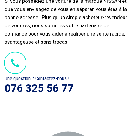
Si vous possédez une voiture de la marque NISSAN et
que vous envisagez de vous en séparer, vous êtes à la
bonne adresse ! Plus qu'un simple acheteur-revendeur
de voitures, nous sommes votre partenaire de
confiance pour vous aider à réaliser une vente rapide,
avantageuse et sans tracas.
Une question ? Contactez-nous !
076 325 56 77