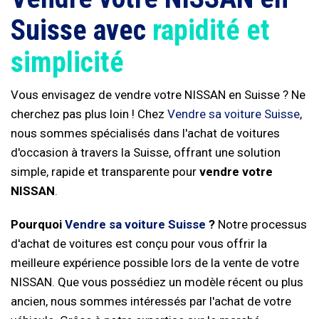
Suisse avec
rapidité et
simplicité
Vous envisagez de vendre votre NISSAN en Suisse ? Ne
cherchez pas plus loin ! Chez
Vendre sa voiture Suisse
,
nous sommes spécialisés dans l'achat de voitures
d'occasion à travers la Suisse, offrant une solution
simple, rapide et transparente pour
vendre votre
NISSAN
.
Pourquoi
Vendre sa voiture Suisse
?
Notre processus
d'achat de voitures est conçu pour vous offrir la
meilleure expérience possible lors de la vente de votre
NISSAN. Que vous possédiez un modèle récent ou plus
ancien, nous sommes intéressés par l'achat de votre