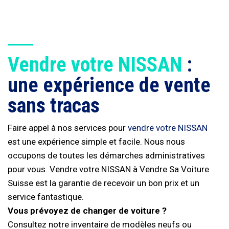
Vendre votre NISSAN
:
une expérience de vente
sans tracas
Faire appel à nos services pour
vendre votre NISSAN
est une expérience simple et facile. Nous nous
occupons de toutes les démarches administratives
pour vous. Vendre votre NISSAN à Vendre Sa Voiture
Suisse est la garantie de recevoir un bon prix et un
service fantastique.
Vous prévoyez de changer de voiture ?
Consultez notre inventaire de modèles neufs ou